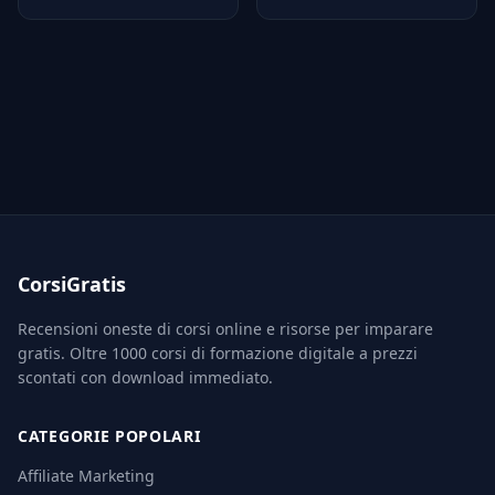
CorsiGratis
Recensioni oneste di corsi online e risorse per imparare
gratis. Oltre 1000 corsi di formazione digitale a prezzi
scontati con download immediato.
CATEGORIE POPOLARI
Affiliate Marketing