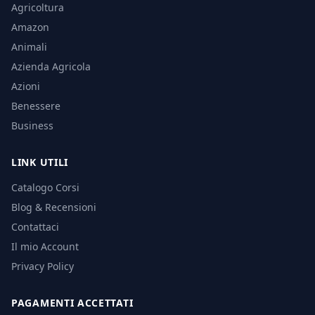
Agricoltura
Amazon
Animali
Azienda Agricola
Azioni
Benessere
Business
LINK UTILI
Catalogo Corsi
Blog & Recensioni
Contattaci
Il mio Account
Privacy Policy
PAGAMENTI ACCETTATI