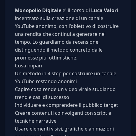
Monopolio Digitale
e' il corso di
Luca Valori
incentrato sulla creazione di un canale
YouTube anonimo, con l'obiettivo di costruire
una rendita che continui a generare nel
tempo. Lo guardiamo da recensione,
distinguendo il metodo concreto dalle
promesse piu' ottimistiche.
Cosa impari
Un metodo in 4 step per costruire un canale
YouTube restando anonimi
Capire cosa rende un video virale studiando
trend e casi di successo
Individuare e comprendere il pubblico target
Creare contenuti coinvolgenti con script e
tecniche narrative
Usare elementi visivi, grafiche e animazioni