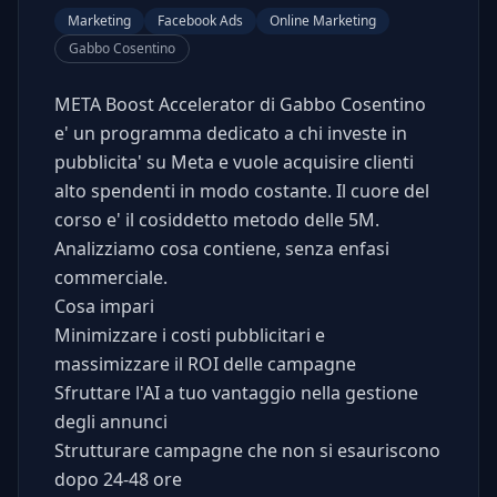
Marketing
Facebook Ads
Online Marketing
Gabbo Cosentino
META Boost Accelerator di Gabbo Cosentino
e' un programma dedicato a chi investe in
pubblicita' su Meta e vuole acquisire clienti
alto spendenti in modo costante. Il cuore del
corso e' il cosiddetto metodo delle 5M.
Analizziamo cosa contiene, senza enfasi
commerciale.
Cosa impari
Minimizzare i costi pubblicitari e
massimizzare il ROI delle campagne
Sfruttare l'AI a tuo vantaggio nella gestione
degli annunci
Strutturare campagne che non si esauriscono
dopo 24-48 ore