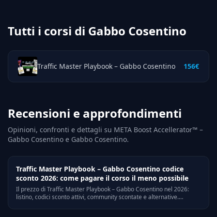
Tutti i corsi di Gabbo Cosentino
Traffic Master Playbook – Gabbo Cosentino
156€
Recensioni e approfondimenti
Opinioni, confronti e dettagli su META Boost Accellerator™ –
Gabbo Cosentino e Gabbo Cosentino.
Traffic Master Playbook – Gabbo Cosentino codice
sconto 2026: come pagare il corso il meno possibile
Il prezzo di Traffic Master Playbook – Gabbo Cosentino nel 2026:
listino, codici sconto attivi, community scontate e alternative.
Risparmia fino a euro 4094 senza rinunciare ai contenuti.