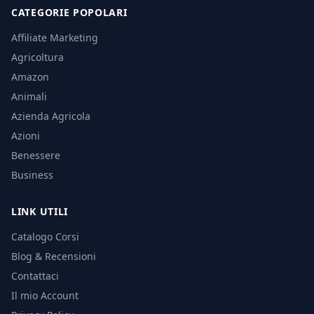
CATEGORIE POPOLARI
Affiliate Marketing
Agricoltura
Amazon
Animali
Azienda Agricola
Azioni
Benessere
Business
LINK UTILI
Catalogo Corsi
Blog & Recensioni
Contattaci
Il mio Account