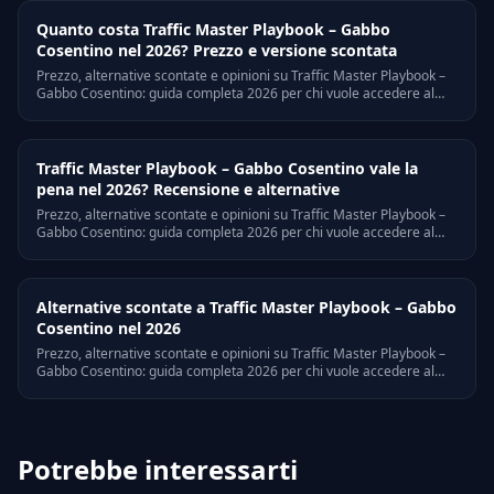
Quanto costa Traffic Master Playbook – Gabbo
Cosentino nel 2026? Prezzo e versione scontata
Prezzo, alternative scontate e opinioni su Traffic Master Playbook –
Gabbo Cosentino: guida completa 2026 per chi vuole accedere al
corso senza pagare il listino pieno.
Traffic Master Playbook – Gabbo Cosentino vale la
pena nel 2026? Recensione e alternative
Prezzo, alternative scontate e opinioni su Traffic Master Playbook –
Gabbo Cosentino: guida completa 2026 per chi vuole accedere al
corso senza pagare il listino pieno.
Alternative scontate a Traffic Master Playbook – Gabbo
Cosentino nel 2026
Prezzo, alternative scontate e opinioni su Traffic Master Playbook –
Gabbo Cosentino: guida completa 2026 per chi vuole accedere al
corso senza pagare il listino pieno.
Potrebbe interessarti