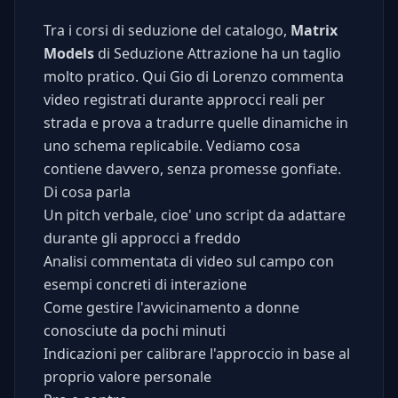
Tra i corsi di seduzione del catalogo,
Matrix
Models
di Seduzione Attrazione ha un taglio
molto pratico. Qui Gio di Lorenzo commenta
video registrati durante approcci reali per
strada e prova a tradurre quelle dinamiche in
uno schema replicabile. Vediamo cosa
contiene davvero, senza promesse gonfiate.
Di cosa parla
Un pitch verbale, cioe' uno script da adattare
durante gli approcci a freddo
Analisi commentata di video sul campo con
esempi concreti di interazione
Come gestire l'avvicinamento a donne
conosciute da pochi minuti
Indicazioni per calibrare l'approccio in base al
proprio valore personale