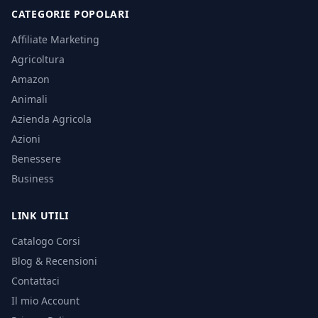
CATEGORIE POPOLARI
Affiliate Marketing
Agricoltura
Amazon
Animali
Azienda Agricola
Azioni
Benessere
Business
LINK UTILI
Catalogo Corsi
Blog & Recensioni
Contattaci
Il mio Account