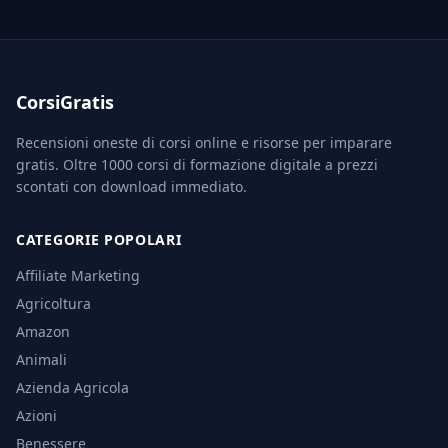
CorsiGratis
Recensioni oneste di corsi online e risorse per imparare
gratis. Oltre 1000 corsi di formazione digitale a prezzi
scontati con download immediato.
CATEGORIE POPOLARI
Affiliate Marketing
Agricoltura
Amazon
Animali
Azienda Agricola
Azioni
Benessere