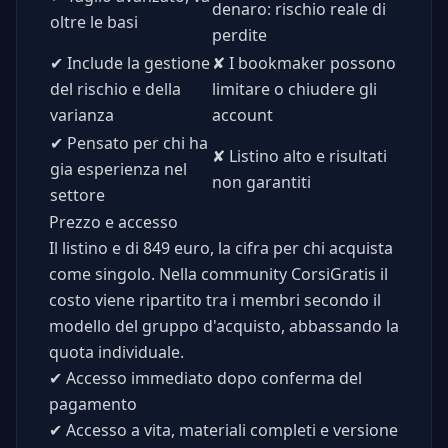
denaro: rischio reale di
oltre le basi
perdite
✔
Include la gestione
✘
I bookmaker possono
del rischio e della
limitare o chiudere gli
varianza
account
✔
Pensato per chi ha
✘
Listino alto e risultati
gia esperienza nel
non garantiti
settore
Prezzo e accesso
Il listino e di 849 euro, la cifra per chi acquista
come singolo. Nella community CorsiGratis il
costo viene ripartito tra i membri secondo il
modello del gruppo d'acquisto, abbassando la
quota individuale.
✔
Accesso immediato dopo conferma del
pagamento
✔
Accesso a vita, materiali completi e versione