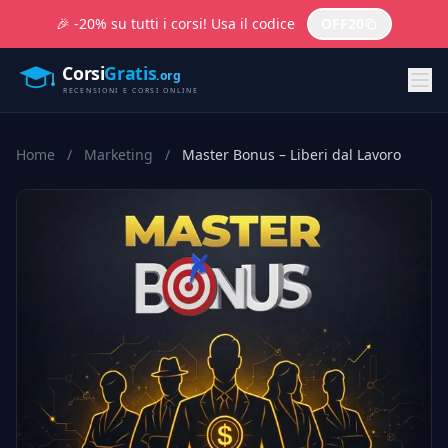
🎉 -20% su tutti i corsi! Usa il codice
OFF20
Home
/
Marketing
/
Master Bonus – Liberi dal Lavoro