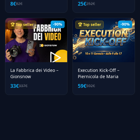
8€
25€
82€
252€
-90%
-90%
🏆 Top seller
🏆 Top seller
La Fabbrica dei Video –
Execution Kick-Off –
Gionsnow
Piernicola de Maria
33€
59€
337€
592€