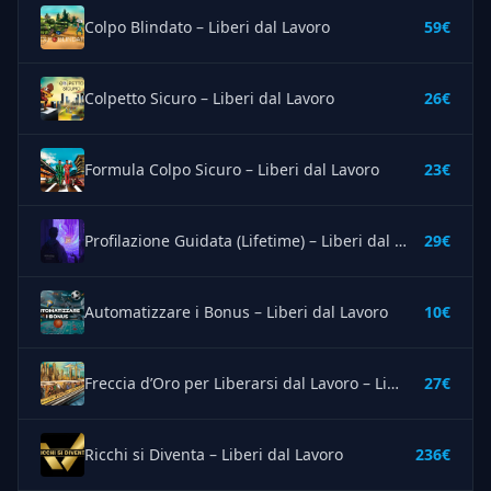
Colpo Blindato – Liberi dal Lavoro
59€
Colpetto Sicuro – Liberi dal Lavoro
26€
Formula Colpo Sicuro – Liberi dal Lavoro
23€
Profilazione Guidata (Lifetime) – Liberi dal Lavoro
29€
Automatizzare i Bonus – Liberi dal Lavoro
10€
Freccia d’Oro per Liberarsi dal Lavoro – Liberi dal Lavoro
27€
Ricchi si Diventa – Liberi dal Lavoro
236€