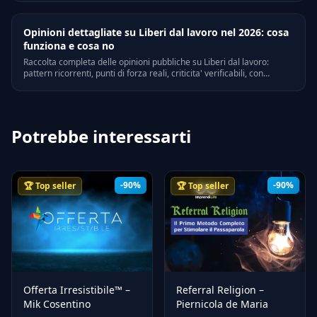
Opinioni dettagliate su Liberi dal lavoro nel 2026: cosa
funziona e cosa no
Raccolta completa delle opinioni pubbliche su Liberi dal lavoro:
pattern ricorrenti, punti di forza reali, criticita' verificabili, con
riferimenti a Trustpilot, Quora e forum di settore italiani.
Potrebbe interessarti
-90%
-90%
🏆 Top seller
🏆 Top seller
Offerta Irresistibile™ –
Referral Religion –
Mik Cosentino
Piernicola de Maria