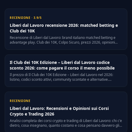
RECENSIONE · 3.9/5
Liberi dal Lavoro recensione 2026: matched betting e
Club dei 10K
Recensione di Liberi dal Lavoro: brand italiano matched betting e
advantage play. Club dei 10K, Colpo Sicuro, prezzi 2026, opinioni
reali e disclaimer importanti.
Il Club dei 10K Edizione – Liberi dal Lavoro codice
sconto 2026: come pagare il corso il meno possibile
Il prezzo di Il Club dei 10K Edizione – Liberi dal Lavoro nel 2026:
listino, codici sconto attivi, community scontate e alternative.
Risparmia fino a euro 8248 senza rinunciare ai contenuti.
RECENSIONE
Liberi dal Lavoro: Recensioni e Opinioni sui Corsi
Crypto e Trading 2026
Analisi completa dei corsi crypto e trading di Liberi dal Lavoro: chi c'e
dietro, cosa insegnano, quanto costano e cosa pensano davvero gli
studenti nel 2026.