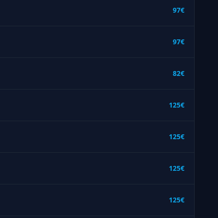
97€
97€
82€
125€
125€
125€
125€