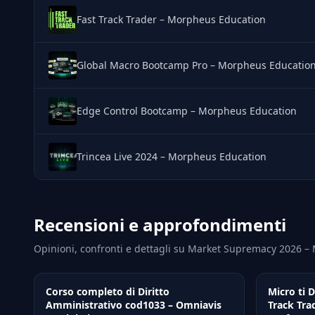
Fast Track Trader – Morpheus Education
Global Macro Bootcamp Pro – Morpheus Educatio
Edge Control Bootcamp – Morpheus Education
Trincea Live 2024 – Morpheus Education
Recensioni e approfondimenti
Opinioni, confronti e dettagli su Market Supremacy 2026 
Corso completo di Diritto
Micro ti 
Amministrativo cod1033 – Omniavis
Track Tra