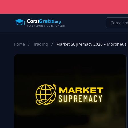
Home
/
Trading
/
Market Supremacy 2026 – Morpheus 