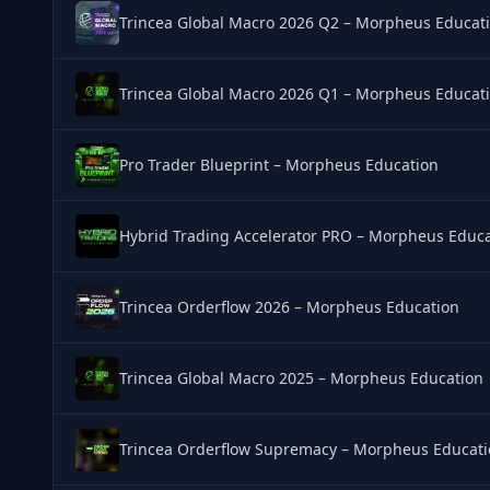
Trincea Global Macro 2026 Q2 – Morpheus Educat
Trincea Global Macro 2026 Q1 – Morpheus Educat
Pro Trader Blueprint – Morpheus Education
Hybrid Trading Accelerator PRO – Morpheus Educ
Trincea Orderflow 2026 – Morpheus Education
Trincea Global Macro 2025 – Morpheus Education
Trincea Orderflow Supremacy – Morpheus Educat