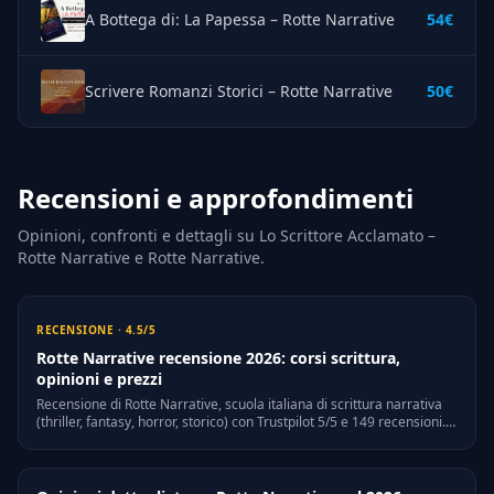
A Bottega di: La Papessa – Rotte Narrative
54€
Scrivere Romanzi Storici – Rotte Narrative
50€
Recensioni e approfondimenti
Opinioni, confronti e dettagli su Lo Scrittore Acclamato –
Rotte Narrative e Rotte Narrative.
RECENSIONE · 4.5/5
Rotte Narrative recensione 2026: corsi scrittura,
opinioni e prezzi
Recensione di Rotte Narrative, scuola italiana di scrittura narrativa
(thriller, fantasy, horror, storico) con Trustpilot 5/5 e 149 recensioni.
Prezzi 2026 e alternative nella community.