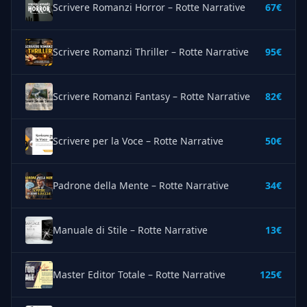
Scrivere Romanzi Horror – Rotte Narrative
67€
Scrivere Romanzi Thriller – Rotte Narrative
95€
Scrivere Romanzi Fantasy – Rotte Narrative
82€
Scrivere per la Voce – Rotte Narrative
50€
Padrone della Mente – Rotte Narrative
34€
Manuale di Stile – Rotte Narrative
13€
Master Editor Totale – Rotte Narrative
125€