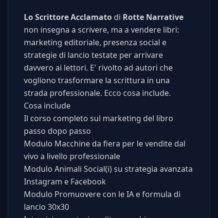
Lo Scrittore Acclamato
di
Rotte Narrative
non insegna a scrivere, ma a vendere libri:
marketing editoriale, presenza social e
strategie di lancio testate per arrivare
davvero ai lettori. E' rivolto ad autori che
vogliono trasformare la scrittura in una
strada professionale. Ecco cosa include.
Cosa include
Il corso completo sul marketing del libro
passo dopo passo
Modulo Macchine da fiera per le vendite dal
vivo a livello professionale
Modulo Animali Social(i) su strategia avanzata
Instagram e Facebook
Modulo Promuovere con le IA e formula di
lancio 30x30