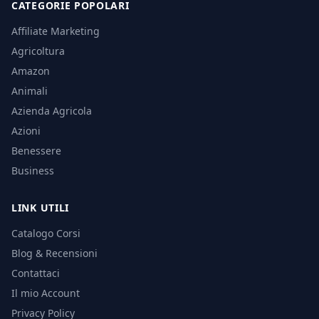
CATEGORIE POPOLARI
Affiliate Marketing
Agricoltura
Amazon
Animali
Azienda Agricola
Azioni
Benessere
Business
LINK UTILI
Catalogo Corsi
Blog & Recensioni
Contattaci
Il mio Account
Privacy Policy