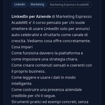
Linkedin
Marketing
Marketing Espresso AcadeME
LinkedIn per Aziende
di Marketing Espresso
AcadeME e' il corso pensato per chi vuole
smettere di usare LinkedIn solo per annunci
auto-celebrativi e sfruttarlo come canale di
crescita. Vediamo cosa offre concretamente.
Cosa impari
Come funziona davvero la piattaforma e
come impostare una strategia chiara.
Come creare contenuti sensati e coerenti con
il proprio business.
Come leggere e usare i dati in modo
intelligente.
Come costruire una presenza aziendale
credibile per chi ti segue.
Strumenti pratici ed esempi concreti, senza