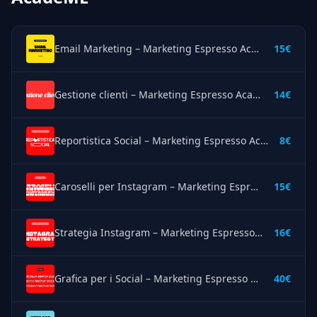
Email Marketing – Marketing Espresso AcadeME
15€
Gestione clienti – Marketing Espresso AcadeME
14€
Reportistica Social – Marketing Espresso AcadeME
8€
Caroselli per Instagram – Marketing Espresso AcadeME
15€
Strategia Instagram – Marketing Espresso AcadeME
16€
Grafica per i Social – Marketing Espresso AcadeME
40€