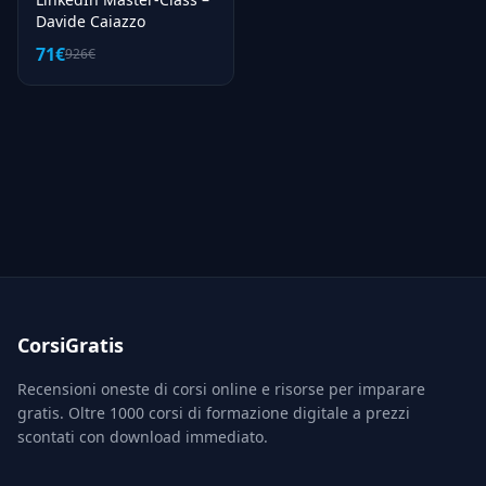
Davide Caiazzo
71€
926€
CorsiGratis
Recensioni oneste di corsi online e risorse per imparare
gratis. Oltre 1000 corsi di formazione digitale a prezzi
scontati con download immediato.