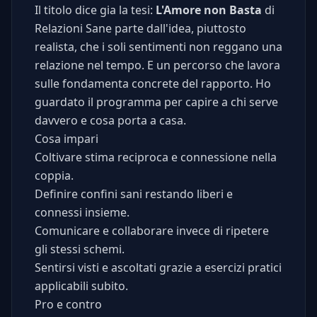
Il titolo dice gia la tesi:
L'Amore non Basta
di
Relazioni Sane parte dall'idea, piuttosto
realista, che i soli sentimenti non reggano una
relazione nel tempo. E un percorso che lavora
sulle fondamenta concrete del rapporto. Ho
guardato il programma per capire a chi serve
davvero e cosa porta a casa.
Cosa impari
Coltivare stima reciproca e connessione nella
coppia.
Definire confini sani restando liberi e
connessi insieme.
Comunicare e collaborare invece di ripetere
gli stessi schemi.
Sentirsi visti e ascoltati grazie a esercizi pratici
applicabili subito.
Pro e contro