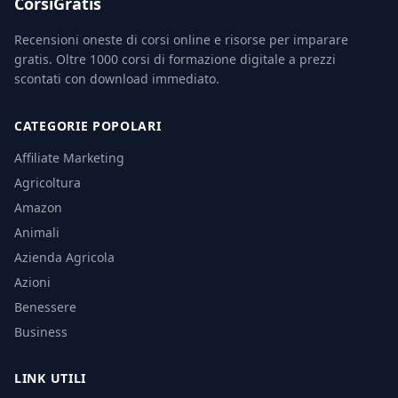
CorsiGratis
Recensioni oneste di corsi online e risorse per imparare
gratis. Oltre 1000 corsi di formazione digitale a prezzi
scontati con download immediato.
CATEGORIE POPOLARI
Affiliate Marketing
Agricoltura
Amazon
Animali
Azienda Agricola
Azioni
Benessere
Business
LINK UTILI