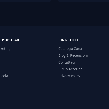
E POPOLARI
LINK UTILI
rketing
Catalogo Corsi
Blog & Recensioni
Contattaci
Il mio Account
icola
Privacy Policy