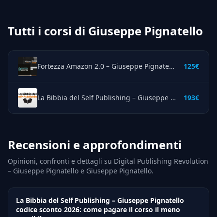
Tutti i corsi di Giuseppe Pignatello
Fortezza Amazon 2.0 – Giuseppe Pignatello
125€
La Bibbia del Self Publishing – Giuseppe Pignatello
193€
Recensioni e approfondimenti
Opinioni, confronti e dettagli su Digital Publishing Revolution
– Giuseppe Pignatello e Giuseppe Pignatello.
La Bibbia del Self Publishing – Giuseppe Pignatello
codice sconto 2026: come pagare il corso il meno