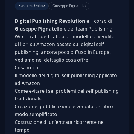
Business Online
Giuseppe Pignatello
Digital Publishing Revolution
e il corso di
Giuseppe Pignatello
e del team Publishing
Witchcraft, dedicato a un modello di vendita
di libri su Amazon basato sul digital self
publishing, ancora poco diffuso in Europa.
Vediamo nel dettaglio cosa offre.
Cosa impari
Il modello del digital self publishing applicato
ad Amazon
Come evitare i sei problemi del self publishing
tradizionale
Creazione, pubblicazione e vendita del libro in
modo semplificato
Costruzione di un'entrata ricorrente nel
tempo