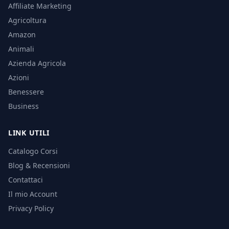
Affiliate Marketing
Agricoltura
Amazon
Animali
Azienda Agricola
Azioni
Benessere
Business
LINK UTILI
Catalogo Corsi
Blog & Recensioni
Contattaci
Il mio Account
Privacy Policy