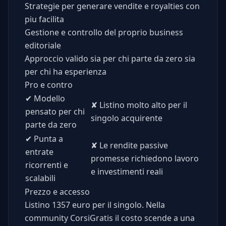
Strategie per generare vendite e royalties con
piu facilita
Gestione e controllo del proprio business
editoriale
Approccio valido sia per chi parte da zero sia
per chi ha esperienza
Pro e contro
✔
Modello
✘
Listino molto alto per il
pensato per chi
singolo acquirente
parte da zero
✔
Punta a
✘
Le rendite passive
entrate
promesse richiedono lavoro
ricorrenti e
e investimenti reali
scalabili
Prezzo e accesso
Listino 1357 euro per il singolo. Nella
community CorsiGratis il costo scende a una