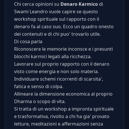
Chi cerca opinioni su
Denaro Karmico
di
Swami Leandro vuole capire se questo
workshop spirituale sul rapporto con il
denaro fa al caso suo. Ecco un quadro onesto
dei contenuti e di chi puo' trovarlo utile.
Di cosa parla
Riconoscere le memorie inconsce e i presunti
blocchi karmici legati alla ricchezza.
Lavorare sul proprio rapporto con il denaro
visto come energia e non solo materia.
Individuare schemi ricorrenti di scarsita',
fatica e senso di colpa.
Allineare la dimensione economica al proprio
Dharma o scopo di vita.
Si tratta di un workshop a impronta spirituale
e trasformativa, rivolto a chi ha gia' provato
letture, meditazioni e affermazioni senza