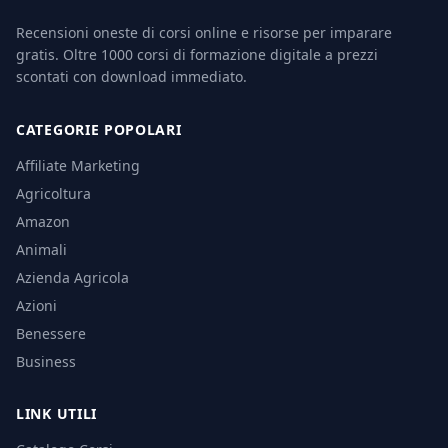
Recensioni oneste di corsi online e risorse per imparare
gratis. Oltre 1000 corsi di formazione digitale a prezzi
scontati con download immediato.
CATEGORIE POPOLARI
Affiliate Marketing
Agricoltura
Amazon
Animali
Azienda Agricola
Azioni
Benessere
Business
LINK UTILI