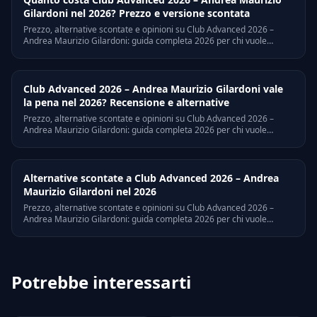
Gilardoni nel 2026? Prezzo e versione scontata
Prezzo, alternative scontate e opinioni su Club Advanced 2026 –
Andrea Maurizio Gilardoni: guida completa 2026 per chi vuole
accedere al corso senza pagare il listino pieno.
Club Advanced 2026 – Andrea Maurizio Gilardoni vale
la pena nel 2026? Recensione e alternative
Prezzo, alternative scontate e opinioni su Club Advanced 2026 –
Andrea Maurizio Gilardoni: guida completa 2026 per chi vuole
accedere al corso senza pagare il listino pieno.
Alternative scontate a Club Advanced 2026 – Andrea
Maurizio Gilardoni nel 2026
Prezzo, alternative scontate e opinioni su Club Advanced 2026 –
Andrea Maurizio Gilardoni: guida completa 2026 per chi vuole
accedere al corso senza pagare il listino pieno.
Potrebbe interessarti