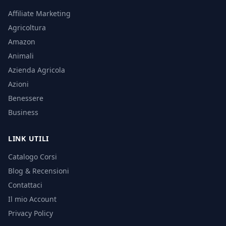
Affiliate Marketing
Agricoltura
Amazon
Animali
Azienda Agricola
Azioni
Benessere
Business
LINK UTILI
Catalogo Corsi
Blog & Recensioni
Contattaci
Il mio Account
Privacy Policy