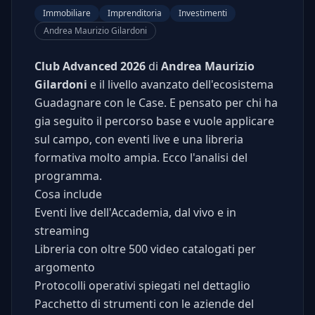
Immobiliare
Imprenditoria
Investimenti
Andrea Maurizio Gilardoni
Club Advanced 2026
di
Andrea Maurizio
Gilardoni
e il livello avanzato dell'ecosistema
Guadagnare con le Case. E pensato per chi ha
gia seguito il percorso base e vuole applicare
sul campo, con eventi live e una libreria
formativa molto ampia. Ecco l'analisi del
programma.
Cosa include
Eventi live dell'Accademia, dal vivo e in
streaming
Libreria con oltre 500 video catalogati per
argomento
Protocolli operativi spiegati nel dettaglio
Pacchetto di strumenti con le aziende del