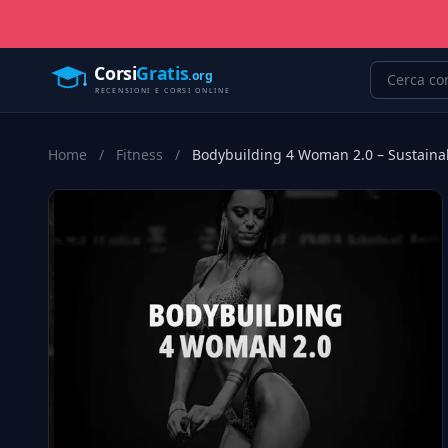
Home
/
Fitness
/
Bodybuilding 4 Woman 2.0 – Sustaina