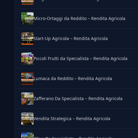
Micro-Ortaggi da Reddito – Rendita Agricola
Start-Up Agricola – Rendita Agricola
Piccoli Frutti da Specialista – Rendita Agricola
Lumaca da Reddito – Rendita Agricola
Zafferano Da Specialista – Rendita Agricola
Vendita Strategica – Rendita Agricola