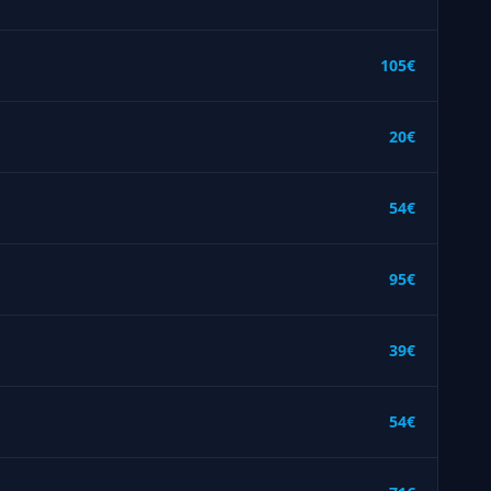
105€
20€
54€
95€
39€
54€