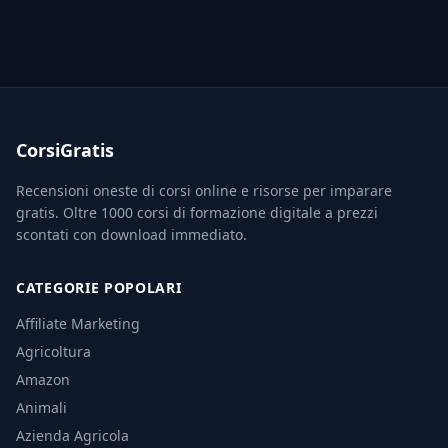
CorsiGratis
Recensioni oneste di corsi online e risorse per imparare
gratis. Oltre 1000 corsi di formazione digitale a prezzi
scontati con download immediato.
CATEGORIE POPOLARI
Affiliate Marketing
Agricoltura
Amazon
Animali
Azienda Agricola