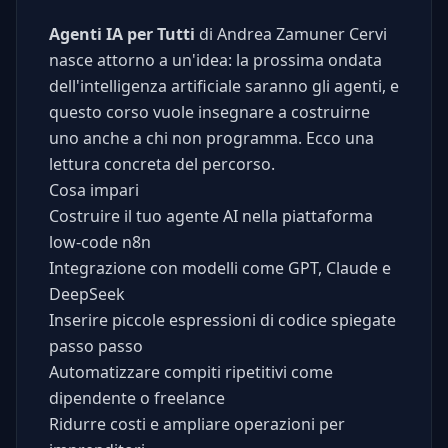
Agenti IA per Tutti
di Andrea Zamuner Cervi
nasce attorno a un'idea: la prossima ondata
dell'intelligenza artificiale saranno gli agenti, e
questo corso vuole insegnare a costruirne
uno anche a chi non programma. Ecco una
lettura concreta del percorso.
Cosa impari
Costruire il tuo agente AI nella piattaforma
low-code n8n
Integrazione con modelli come GPT, Claude e
DeepSeek
Inserire piccole espressioni di codice spiegate
passo passo
Automatizzare compiti ripetitivi come
dipendente o freelance
Ridurre costi e ampliare operazioni per