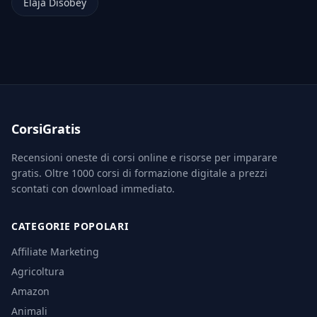
Elaja Disobey
CorsiGratis
Recensioni oneste di corsi online e risorse per imparare
gratis. Oltre 1000 corsi di formazione digitale a prezzi
scontati con download immediato.
CATEGORIE POPOLARI
Affiliate Marketing
Agricoltura
Amazon
Animali