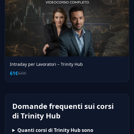
Intraday per Lavoratori – Trinity Hub
61€
620€
Domande frequenti sui corsi
di Trinity Hub
Quanti corsi di Trinity Hub sono