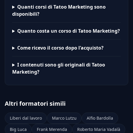
Quanti corsi di Tatoo Marketing sono
disponibili?
Quanto costa un corso di Tatoo Marketing?
Come ricevo il corso dopo l'acquisto?
I contenuti sono gli originali di Tatoo
Marketing?
Altri formatori simili
Liberi dal lavoro
Marco Lutzu
Alfio Bardolla
Big Luca
Frank Merenda
Roberto Maria Vadalà