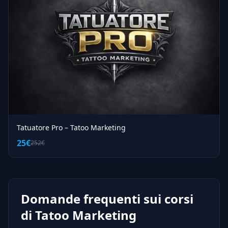
Tatuatore Pro – Tatoo Marketing
25€
252€
Domande frequenti sui corsi
di Tatoo Marketing