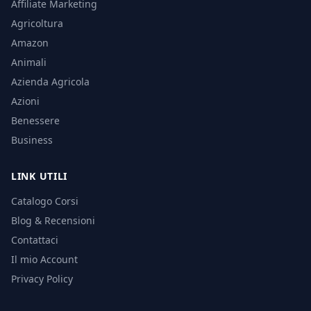
Affiliate Marketing
Agricoltura
Amazon
Animali
Azienda Agricola
Azioni
Benessere
Business
LINK UTILI
Catalogo Corsi
Blog & Recensioni
Contattaci
Il mio Account
Privacy Policy