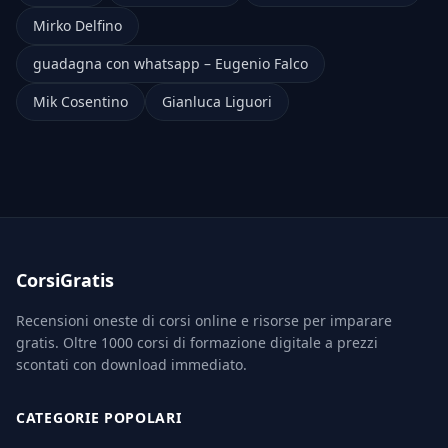
Mirko Delfino
guadagna con whatsapp – Eugenio Falco
Mik Cosentino
Gianluca Liguori
CorsiGratis
Recensioni oneste di corsi online e risorse per imparare
gratis. Oltre 1000 corsi di formazione digitale a prezzi
scontati con download immediato.
CATEGORIE POPOLARI