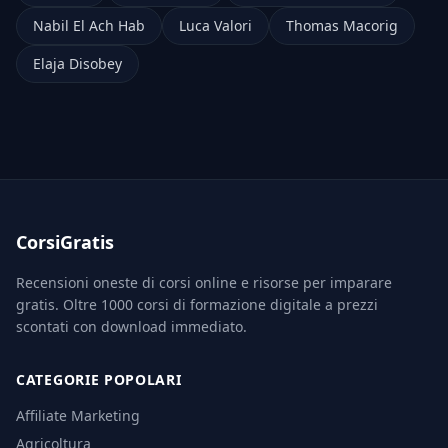
Nabil El Ach Hab
Luca Valori
Thomas Macorig
Elaja Disobey
CorsiGratis
Recensioni oneste di corsi online e risorse per imparare
gratis. Oltre 1000 corsi di formazione digitale a prezzi
scontati con download immediato.
CATEGORIE POPOLARI
Affiliate Marketing
Agricoltura