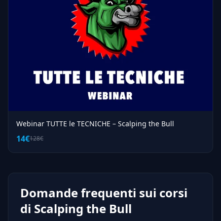
Webinar TUTTE le TECNICHE – Scalping the Bull
14€
128€
Domande frequenti sui corsi
di Scalping the Bull