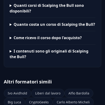
Quanti corsi di Scalping the Bull sono
disponibili?
Quanto costa un corso di Scalping the Bull?
Come ricevo il corso dopo l'acquisto?
I contenuti sono gli originali di Scalping
the Bull?
Altri formatori simili
Ivo Avidhold
Liberi dal lavoro
Alfio Bardolla
Big Luca
CryptoGeeks
Carlo Alberto Micheli