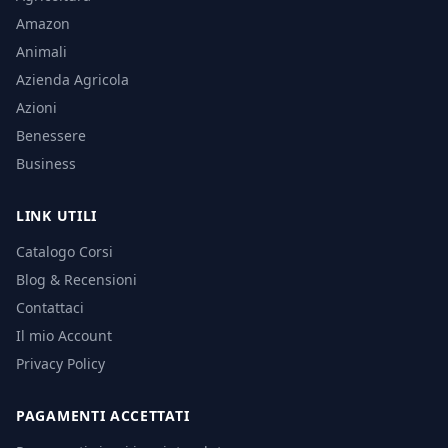
Amazon
Animali
Azienda Agricola
Azioni
Benessere
Business
LINK UTILI
Catalogo Corsi
Blog & Recensioni
Contattaci
Il mio Account
Privacy Policy
PAGAMENTI ACCETTATI