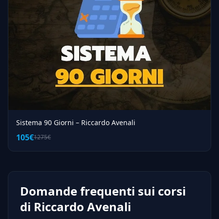
Sistema 90 Giorni – Riccardo Avenali
105€
1275€
Domande frequenti sui corsi
di Riccardo Avenali