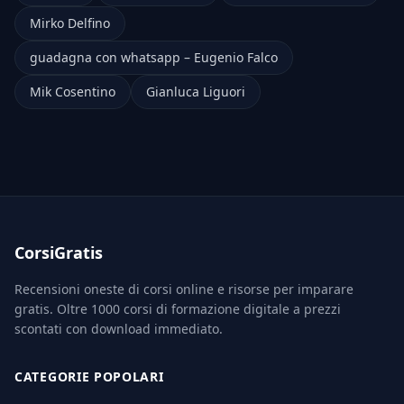
Mirko Delfino
guadagna con whatsapp – Eugenio Falco
Mik Cosentino
Gianluca Liguori
CorsiGratis
Recensioni oneste di corsi online e risorse per imparare
gratis. Oltre 1000 corsi di formazione digitale a prezzi
scontati con download immediato.
CATEGORIE POPOLARI