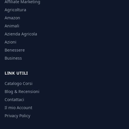
Affiliate Marketing
Agricoltura
Amazon
Animali
Azienda Agricola
Azioni
Benessere
Business
LINK UTILI
Catalogo Corsi
Blog & Recensioni
Contattaci
Il mio Account
Privacy Policy