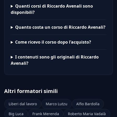
Quanti corsi di Riccardo Avenali sono
disponibili?
Quanto costa un corso di Riccardo Avenali?
Come ricevo il corso dopo l'acquisto?
I contenuti sono gli originali di Riccardo
Avenali?
Altri formatori simili
Liberi dal lavoro
Marco Lutzu
Alfio Bardolla
Big Luca
Frank Merenda
Roberto Maria Vadalà