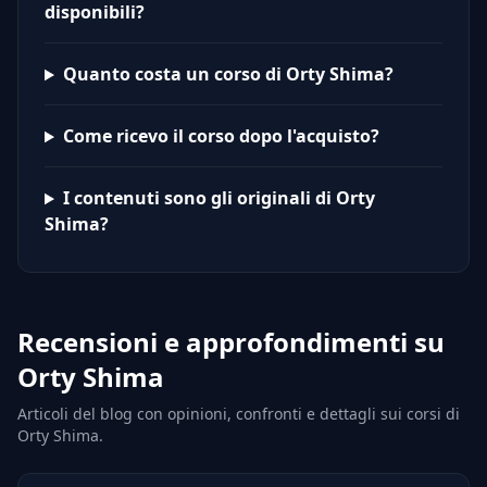
disponibili?
Quanto costa un corso di Orty Shima?
Come ricevo il corso dopo l'acquisto?
I contenuti sono gli originali di Orty
Shima?
Recensioni e approfondimenti su
Orty Shima
Articoli del blog con opinioni, confronti e dettagli sui corsi di
Orty Shima.