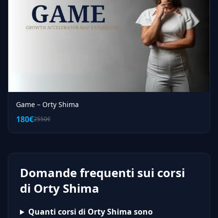
Game – Orty Shima
180€
2550€
Domande frequenti sui corsi
di Orty Shima
Quanti corsi di Orty Shima sono