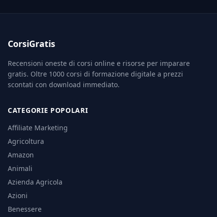
CorsiGratis
Recensioni oneste di corsi online e risorse per imparare
gratis. Oltre 1000 corsi di formazione digitale a prezzi
scontati con download immediato.
CATEGORIE POPOLARI
Affiliate Marketing
Agricoltura
Amazon
Animali
Azienda Agricola
Azioni
Benessere