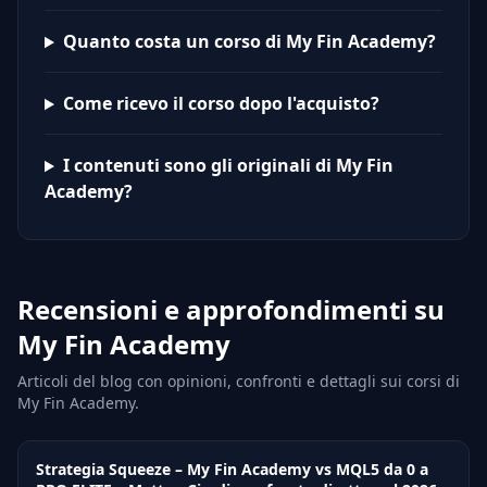
Quanto costa un corso di My Fin Academy?
Come ricevo il corso dopo l'acquisto?
I contenuti sono gli originali di My Fin
Academy?
Recensioni e approfondimenti su
My Fin Academy
Articoli del blog con opinioni, confronti e dettagli sui corsi di
My Fin Academy.
Strategia Squeeze – My Fin Academy vs MQL5 da 0 a