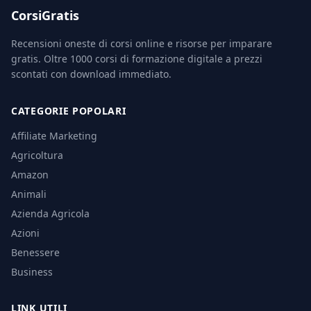
CorsiGratis
Recensioni oneste di corsi online e risorse per imparare
gratis. Oltre 1000 corsi di formazione digitale a prezzi
scontati con download immediato.
CATEGORIE POPOLARI
Affiliate Marketing
Agricoltura
Amazon
Animali
Azienda Agricola
Azioni
Benessere
Business
LINK UTILI