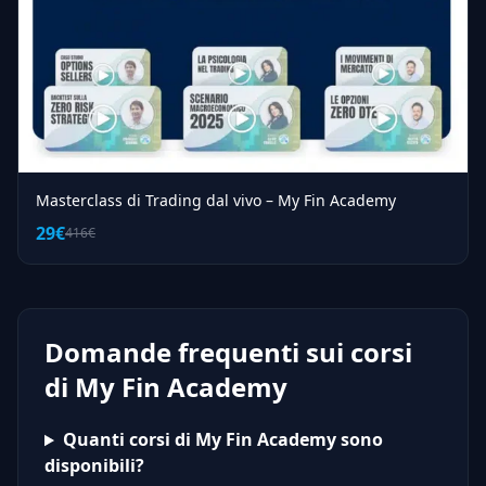
Masterclass di Trading dal vivo – My Fin Academy
29€
416€
Domande frequenti sui corsi
di My Fin Academy
Quanti corsi di My Fin Academy sono
disponibili?