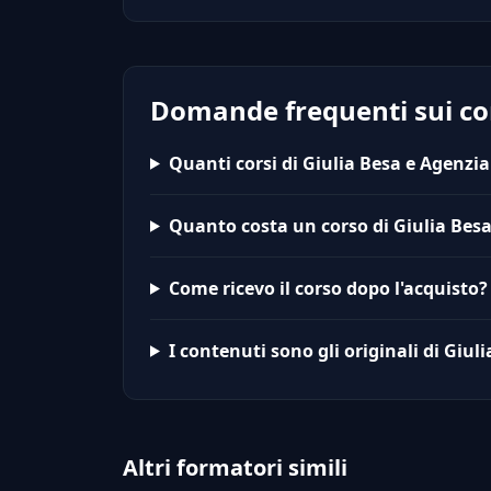
Domande frequenti sui cor
Quanti corsi di Giulia Besa e Agenzi
Quanto costa un corso di Giulia Bes
Come ricevo il corso dopo l'acquisto?
I contenuti sono gli originali di Giu
Altri formatori simili