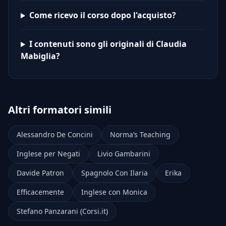
Come ricevo il corso dopo l'acquisto?
I contenuti sono gli originali di Claudia
Mabiglia?
Altri formatori simili
Alessandro De Concini
Norma’s Teaching
Inglese per Negati
Livio Gambarini
Davide Patron
Spagnolo Con Ilaria
Erika
Efficacemente
Inglese con Monica
Stefano Panzarani (Corsi.it)