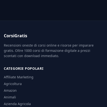
CorsiGratis
Recensioni oneste di corsi online e risorse per imparare
gratis. Oltre 1000 corsi di formazione digitale a prezzi
scontati con download immediato.
CATEGORIE POPOLARI
Affiliate Marketing
Agricoltura
Amazon
Animali
Azienda Agricola