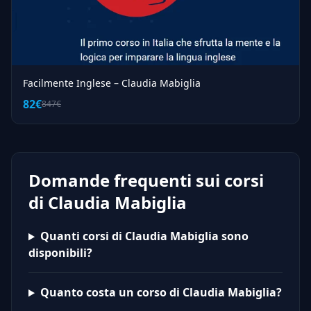
Facilmente Inglese – Claudia Mabiglia
82€
847€
Domande frequenti sui corsi
di Claudia Mabiglia
Quanti corsi di Claudia Mabiglia sono
disponibili?
Quanto costa un corso di Claudia Mabiglia?