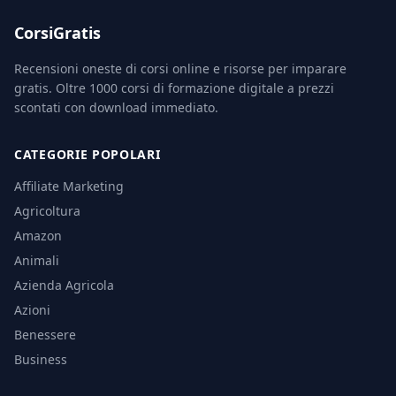
CorsiGratis
Recensioni oneste di corsi online e risorse per imparare
gratis. Oltre 1000 corsi di formazione digitale a prezzi
scontati con download immediato.
CATEGORIE POPOLARI
Affiliate Marketing
Agricoltura
Amazon
Animali
Azienda Agricola
Azioni
Benessere
Business