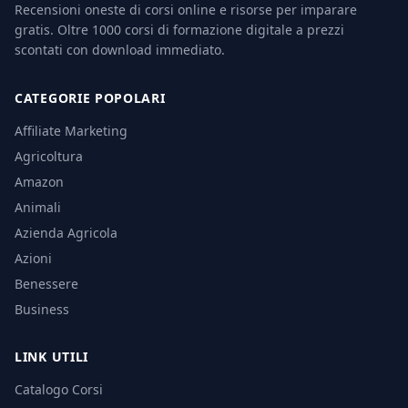
Recensioni oneste di corsi online e risorse per imparare
gratis. Oltre 1000 corsi di formazione digitale a prezzi
scontati con download immediato.
CATEGORIE POPOLARI
Affiliate Marketing
Agricoltura
Amazon
Animali
Azienda Agricola
Azioni
Benessere
Business
LINK UTILI
Catalogo Corsi