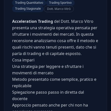
Trading Quantitativo
Trading Sportivo
Trading Stagionale
Dott. Marco Vitrò
Acceleration Trading
del Dott. Marco Vitro
presenta una strategia operativa pensata per
sfruttare i movimenti dei mercati. In questa
recensione analizziamo cosa offre il metodo e
quali rischi vanno tenuti presenti, dato che si
parla di trading e di capitale esposto.
Cosa impari
Una strategia per leggere e sfruttare i
movimenti di mercato
Metodo presentato come semplice, pratico e
replicabile
Spiegazione passo passo in diretta dal
docente
Approccio pensato anche per chi non ha